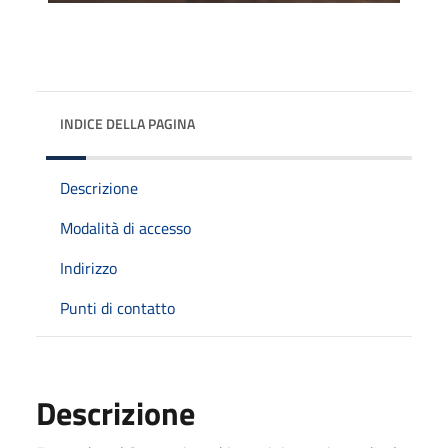
INDICE DELLA PAGINA
Descrizione
Modalità di accesso
Indirizzo
Punti di contatto
Descrizione