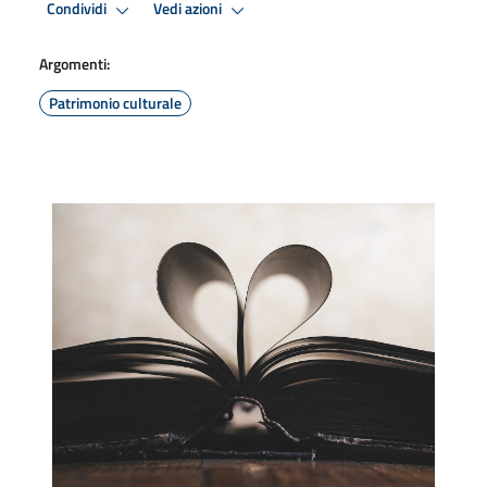
Condividi
Vedi azioni
Argomenti:
Patrimonio culturale