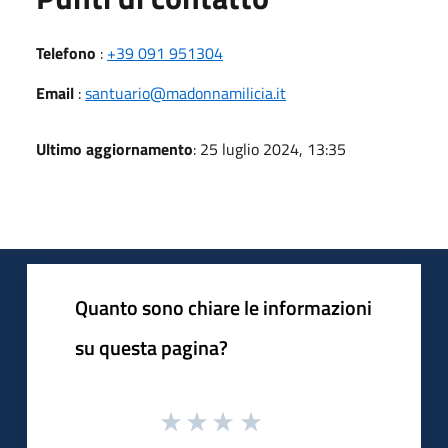
Telefono
:
+39 091 951304
Email
:
santuario@madonnamilicia.it
Ultimo aggiornamento
: 25 luglio 2024, 13:35
Quanto sono chiare le informazioni
su questa pagina?