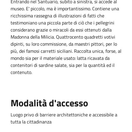
Entrando nel Santuario, subito a sinistra, si accede al
museo. E' piccolo, ma è importantissimo. Contiene una
ricchissima rassegna di illustrazioni di fatti che
testimoniano una piccola parte di ciò che i pellegrini
considerano grazie o miracoli da essi ottenuti dalla
Madonna della Milicia. Quattrocento quadretti votivi
dipinti, su loro commissione, da maestri pittori, per lo
più, dei famosi carretti siciliani. Raccolta unica, forse, al
mondo sia per il materiale usato: latta ricavata da
contenitori di sardine salate, sia per la quantità ed il
contenuto.
Modalità d'accesso
Luogo privo di barriere architettoniche e accessibile a
tutta la cittadinanza