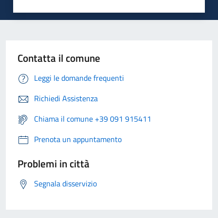
Contatta il comune
Leggi le domande frequenti
Richiedi Assistenza
Chiama il comune +39 091 915411
Prenota un appuntamento
Problemi in città
Segnala disservizio