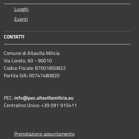
Luoghi
Eventi
CONTATTI
Comune di Altavilla Milicia
Via Loreto, 60 - 90010
Codice Fiscale: 87001850822
Partita IVA: 00747480820
PEC:
info@pec.altavillamilicia.eu
Centralino Unico: +39 091 915411
Prenotazione appuntamento