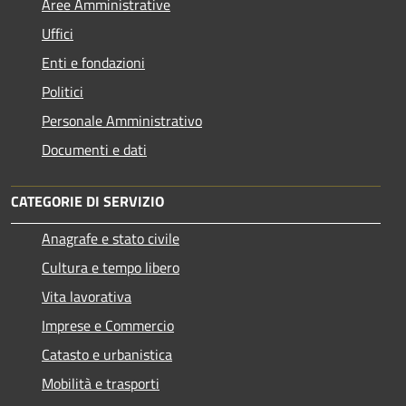
Aree Amministrative
Uffici
Enti e fondazioni
Politici
Personale Amministrativo
Documenti e dati
CATEGORIE DI SERVIZIO
Anagrafe e stato civile
Cultura e tempo libero
Vita lavorativa
Imprese e Commercio
Catasto e urbanistica
Mobilità e trasporti