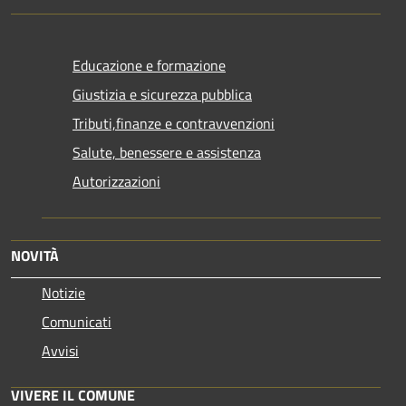
Educazione e formazione
Giustizia e sicurezza pubblica
Tributi,finanze e contravvenzioni
Salute, benessere e assistenza
Autorizzazioni
NOVITÀ
Notizie
Comunicati
Avvisi
VIVERE IL COMUNE