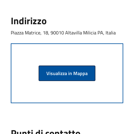
Indirizzo
Piazza Matrice, 18, 90010 Altavilla Milicia PA, Italia
Visualizza in Mappa
Punti di contatto