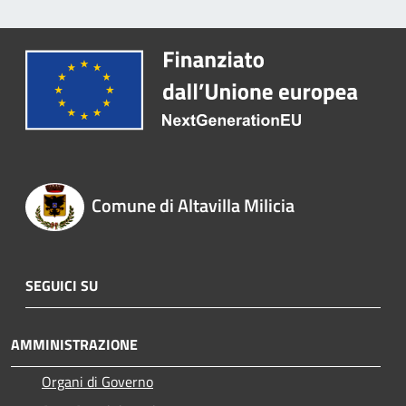
Comune di Altavilla Milicia
SEGUICI SU
AMMINISTRAZIONE
Organi di Governo