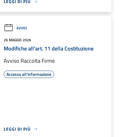
LEGGI DI PIÙ
AVVISI
26 MAGGIO 2026
Modifiche all'art. 11 della Costituzione
Avviso Raccolta Firme
Accesso all'informazione
LEGGI DI PIÙ