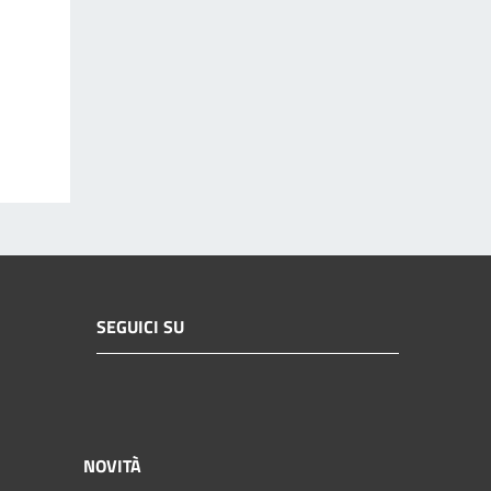
SEGUICI SU
NOVITÀ