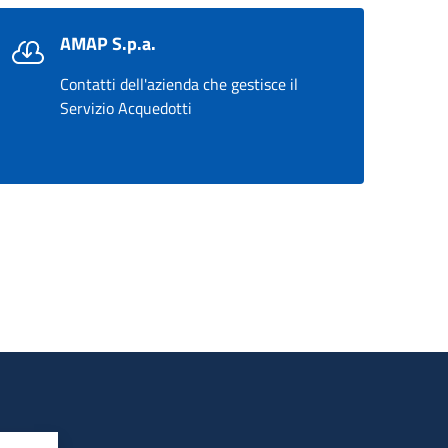
AMAP S.p.a.
Contatti dell'azienda che gestisce il
Servizio Acquedotti