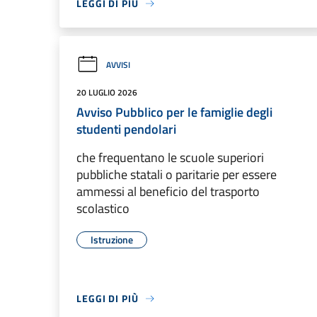
LEGGI DI PIÙ
AVVISI
20 LUGLIO 2026
Avviso Pubblico per le famiglie degli
studenti pendolari
che frequentano le scuole superiori
pubbliche statali o paritarie per essere
ammessi al beneficio del trasporto
scolastico
Istruzione
LEGGI DI PIÙ