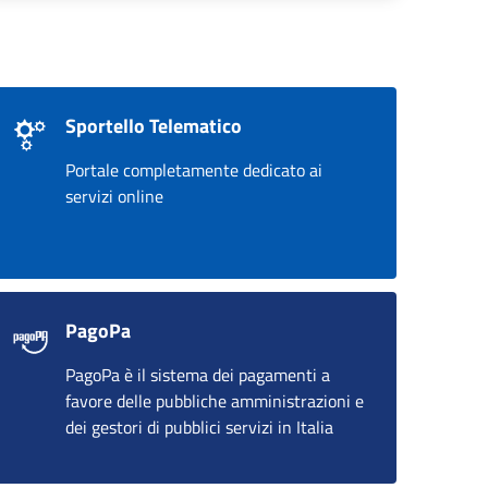
Sportello Telematico
Portale completamente dedicato ai
servizi online
PagoPa
PagoPa è il sistema dei pagamenti a
favore delle pubbliche amministrazioni e
dei gestori di pubblici servizi in Italia