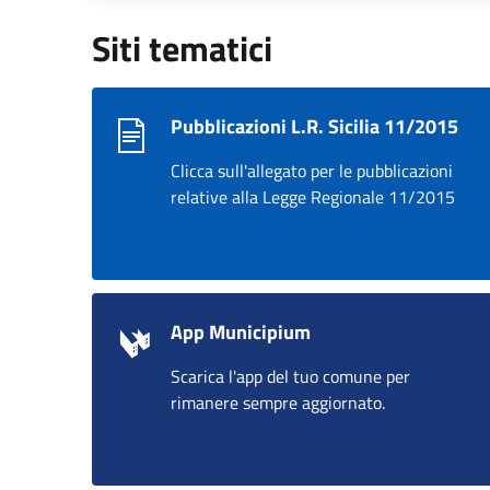
Siti tematici
Pubblicazioni L.R. Sicilia 11/2015
Clicca sull'allegato per le pubblicazioni
relative alla Legge Regionale 11/2015
App Municipium
Scarica l'app del tuo comune per
rimanere sempre aggiornato.