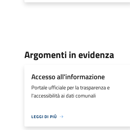
Argomenti in evidenza
Accesso all'informazione
Portale ufficiale per la trasparenza e
l'accessibilità ai dati comunali
LEGGI DI PIÙ