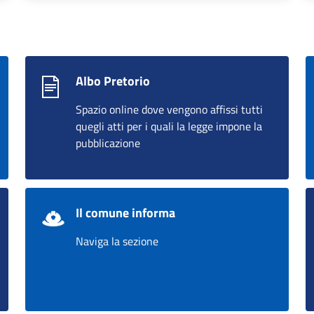
Albo Pretorio
Spazio online dove vengono affissi tutti
quegli atti per i quali la legge impone la
pubblicazione
Il comune informa
Naviga la sezione