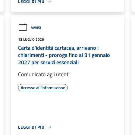
LEGGI DI PIÙ
AVVISI
13 LUGLIO 2026
Carta d'identità cartacea, arrivano i
chiarimenti - proroga fino al 31 gennaio
2027 per servizi essenziali
Comunicato agli utenti
Accesso all'informazione
LEGGI DI PIÙ