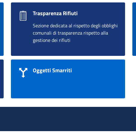
Trasparenza Rifiuti
Sezione dedicata al rispetto degli obblighi
comunali di trasparenza rispetto alla
gestione dei rifiuti
Oggetti Smarriti