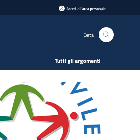
Accedi all'area personale
Cerca
Tutti gli argomenti