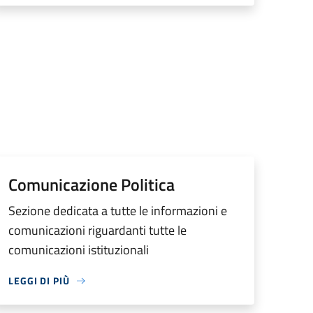
Comunicazione Politica
Sezione dedicata a tutte le informazioni e
comunicazioni riguardanti tutte le
comunicazioni istituzionali
LEGGI DI PIÙ