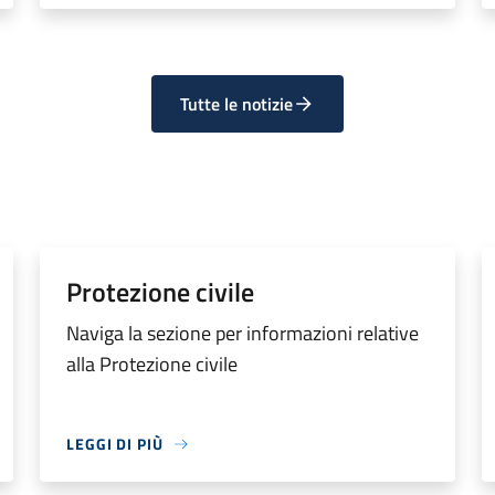
Tutte le notizie
Protezione civile
Naviga la sezione per informazioni relative
alla Protezione civile
LEGGI DI PIÙ