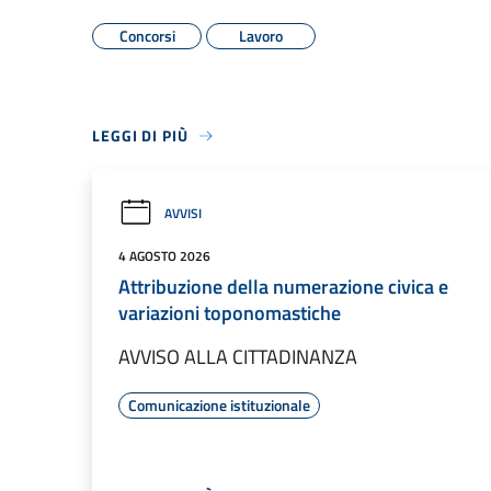
Concorsi
Lavoro
LEGGI DI PIÙ
AVVISI
4 AGOSTO 2026
Attribuzione della numerazione civica e
variazioni toponomastiche
AVVISO ALLA CITTADINANZA
Comunicazione istituzionale