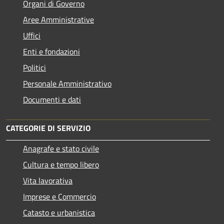
Organi di Governo
Aree Amministrative
Uffici
Enti e fondazioni
Politici
Personale Amministrativo
Documenti e dati
CATEGORIE DI SERVIZIO
Anagrafe e stato civile
Cultura e tempo libero
Vita lavorativa
Imprese e Commercio
Catasto e urbanistica