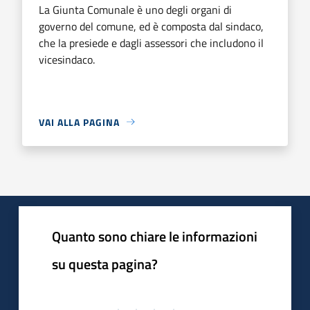
La Giunta Comunale è uno degli organi di
governo del comune, ed è composta dal sindaco,
che la presiede e dagli assessori che includono il
vicesindaco.
VAI ALLA PAGINA
Quanto sono chiare le informazioni
su questa pagina?