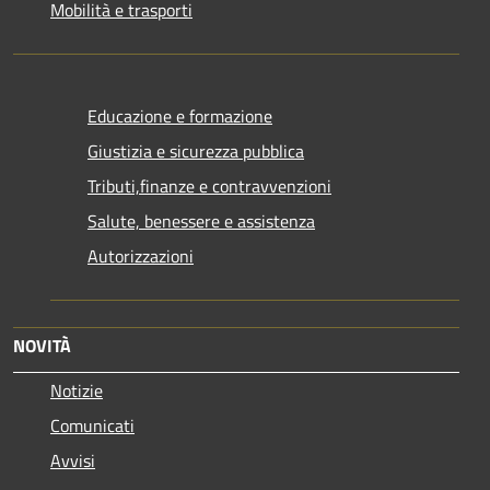
Mobilità e trasporti
Educazione e formazione
Giustizia e sicurezza pubblica
Tributi,finanze e contravvenzioni
Salute, benessere e assistenza
Autorizzazioni
NOVITÀ
Notizie
Comunicati
Avvisi