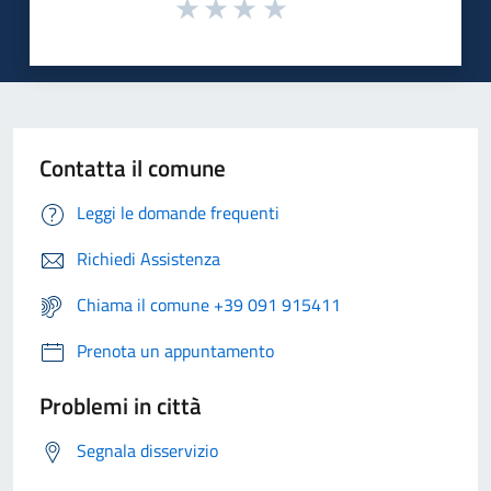
Contatta il comune
Leggi le domande frequenti
Richiedi Assistenza
Chiama il comune +39 091 915411
Prenota un appuntamento
Problemi in città
Segnala disservizio