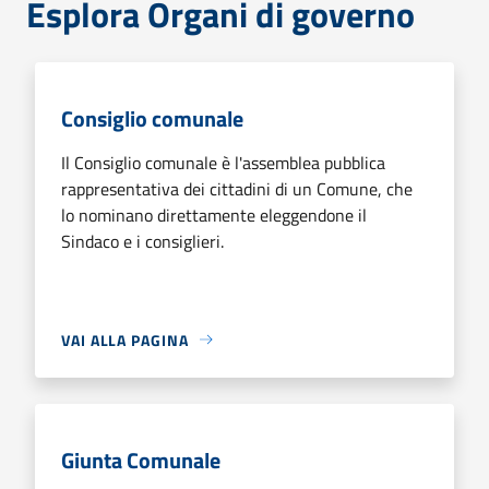
Esplora Organi di governo
Consiglio comunale
Il Consiglio comunale è l'assemblea pubblica
rappresentativa dei cittadini di un Comune, che
lo nominano direttamente eleggendone il
Sindaco e i consiglieri.
VAI ALLA PAGINA
Giunta Comunale