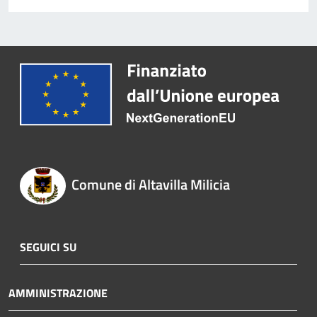
Comune di Altavilla Milicia
SEGUICI SU
AMMINISTRAZIONE