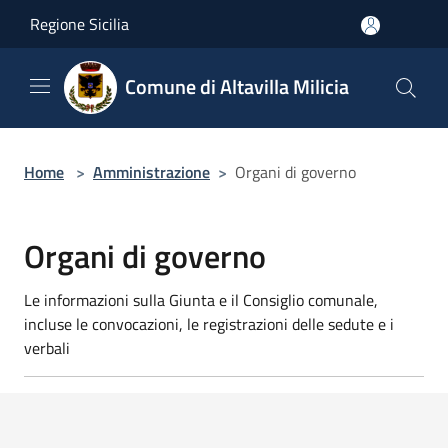
Salta al contenuto principale
Regione Sicilia
Comune di Altavilla Milicia
Home
>
Amministrazione
>
Organi di governo
Organi di governo
Le informazioni sulla Giunta e il Consiglio comunale,
incluse le convocazioni, le registrazioni delle sedute e i
verbali