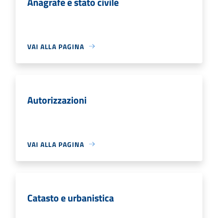
Anagrafe e stato civile
VAI ALLA PAGINA
Autorizzazioni
VAI ALLA PAGINA
Catasto e urbanistica