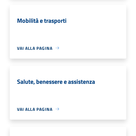
Mobilità e trasporti
VAI ALLA PAGINA
Salute, benessere e assistenza
VAI ALLA PAGINA