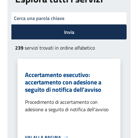
Invia
239
servizi trovati in ordine alfabetico
Accertamento esecutivo:
accertamento con adesione a
seguito di notifica dell'avviso
Procedimento di accertamento con
adesione a seguito di notifica dell'avviso
VAI ALLA PAGINA