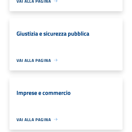
VAI ALLA PAGINA
Giustizia e sicurezza pubblica
VAI ALLA PAGINA
Imprese e commercio
VAI ALLA PAGINA