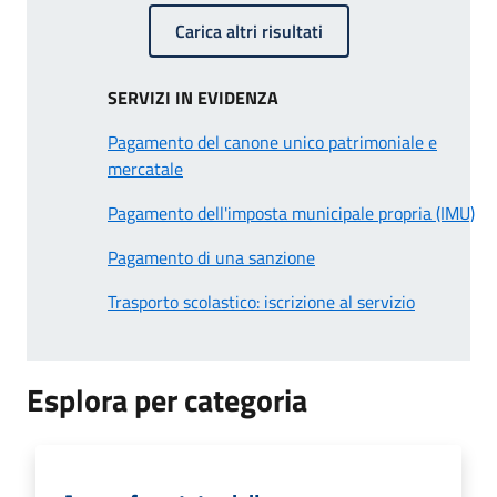
Carica altri risultati
SERVIZI IN EVIDENZA
Pagamento del canone unico patrimoniale e
mercatale
Pagamento dell'imposta municipale propria (IMU)
Pagamento di una sanzione
Trasporto scolastico: iscrizione al servizio
Esplora per categoria