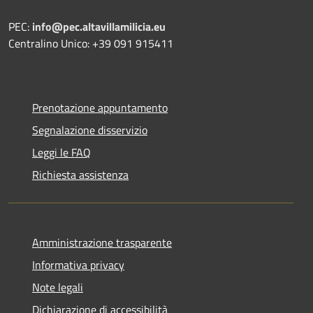
PEC:
info@pec.altavillamilicia.eu
Centralino Unico: +39 091 915411
Prenotazione appuntamento
Segnalazione disservizio
Leggi le FAQ
Richiesta assistenza
Amministrazione trasparente
Informativa privacy
Note legali
Dichiarazione di accessibilità