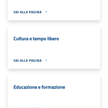
VAI ALLA PAGINA
Cultura e tempo libero
VAI ALLA PAGINA
Educazione e formazione