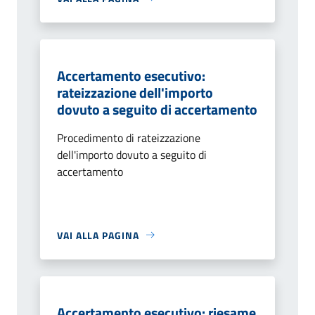
Accertamento esecutivo:
rateizzazione dell'importo
dovuto a seguito di accertamento
Procedimento di rateizzazione
dell'importo dovuto a seguito di
accertamento
VAI ALLA PAGINA
Accertamento esecutivo: riesame