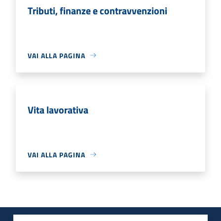
Tributi, finanze e contravvenzioni
VAI ALLA PAGINA
Vita lavorativa
VAI ALLA PAGINA