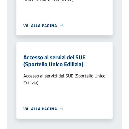
VAI ALLA PAGINA
Accesso ai servizi del SUE
(Sportello Unico Edilizia)
Accesso ai servizi del SUE (Sportello Unico
Edilizia)
VAI ALLA PAGINA