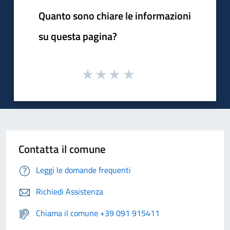
Quanto sono chiare le informazioni
su questa pagina?
Contatta il comune
Leggi le domande frequenti
Richiedi Assistenza
Chiama il comune +39 091 915411