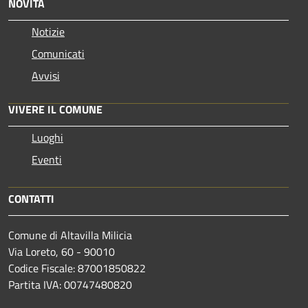
NOVITÀ
Notizie
Comunicati
Avvisi
VIVERE IL COMUNE
Luoghi
Eventi
CONTATTI
Comune di Altavilla Milicia
Via Loreto, 60 - 90010
Codice Fiscale: 87001850822
Partita IVA: 00747480820