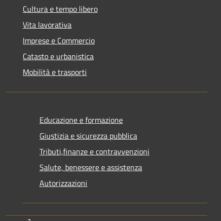
Cultura e tempo libero
Vita lavorativa
Imprese e Commercio
Catasto e urbanistica
Mobilità e trasporti
Educazione e formazione
Giustizia e sicurezza pubblica
Tributi,finanze e contravvenzioni
Salute, benessere e assistenza
Autorizzazioni