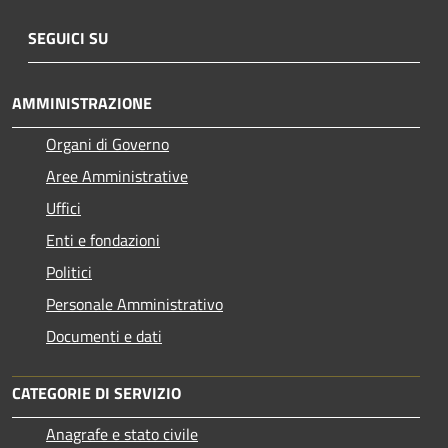
SEGUICI SU
AMMINISTRAZIONE
Organi di Governo
Aree Amministrative
Uffici
Enti e fondazioni
Politici
Personale Amministrativo
Documenti e dati
CATEGORIE DI SERVIZIO
Anagrafe e stato civile