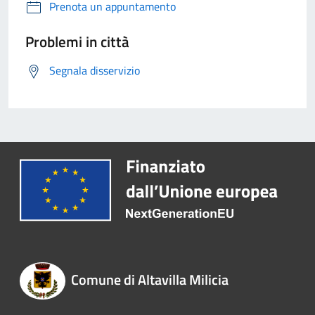
Prenota un appuntamento
Problemi in città
Segnala disservizio
Comune di Altavilla Milicia