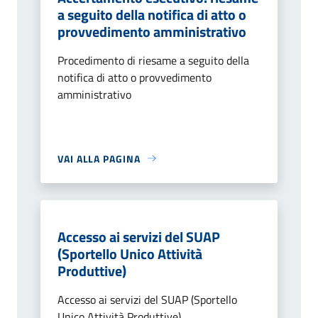
a seguito della notifica di atto o
provvedimento amministrativo
Procedimento di riesame a seguito della
notifica di atto o provvedimento
amministrativo
VAI ALLA PAGINA
Accesso ai servizi del SUAP
(Sportello Unico Attività
Produttive)
Accesso ai servizi del SUAP (Sportello
Unico Attività Produttive)