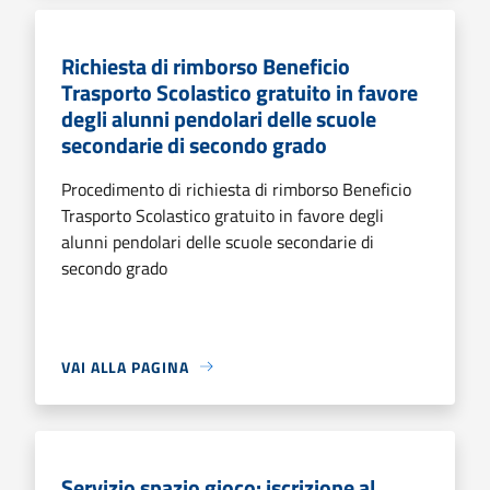
Richiesta di rimborso Beneficio
Trasporto Scolastico gratuito in favore
degli alunni pendolari delle scuole
secondarie di secondo grado
Procedimento di richiesta di rimborso Beneficio
Trasporto Scolastico gratuito in favore degli
alunni pendolari delle scuole secondarie di
secondo grado
VAI ALLA PAGINA
Servizio spazio gioco: iscrizione al