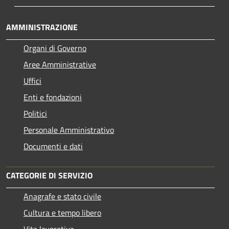
AMMINISTRAZIONE
Organi di Governo
Aree Amministrative
Uffici
Enti e fondazioni
Politici
Personale Amministrativo
Documenti e dati
CATEGORIE DI SERVIZIO
Anagrafe e stato civile
Cultura e tempo libero
Vita lavorativa