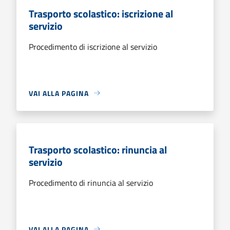
Trasporto scolastico: iscrizione al
servizio
Procedimento di iscrizione al servizio
VAI ALLA PAGINA
Trasporto scolastico: rinuncia al
servizio
Procedimento di rinuncia al servizio
VAI ALLA PAGINA