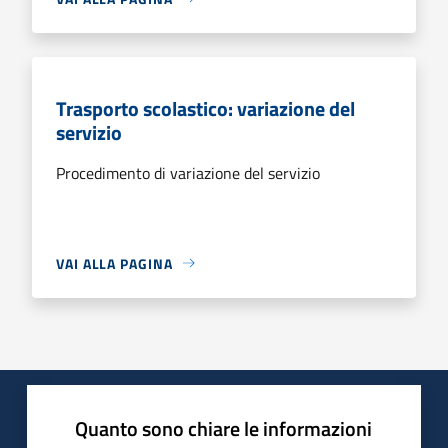
Trasporto scolastico: variazione del
servizio
Procedimento di variazione del servizio
VAI ALLA PAGINA
Quanto sono chiare le informazioni