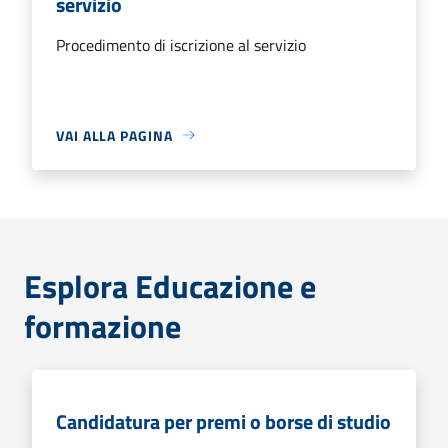
servizio
Procedimento di iscrizione al servizio
VAI ALLA PAGINA
Esplora Educazione e
formazione
Candidatura per premi o borse di studio