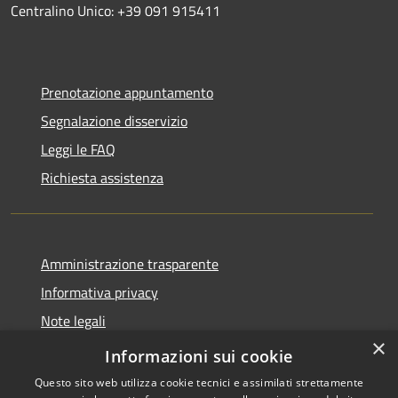
Centralino Unico: +39 091 915411
Prenotazione appuntamento
Segnalazione disservizio
Leggi le FAQ
Richiesta assistenza
Amministrazione trasparente
Informativa privacy
Note legali
×
Dichiarazione di accessibilità
Informazioni sui cookie
Questo sito web utilizza cookie tecnici e assimilati strettamente