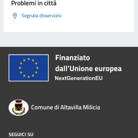
Problemi in città
Segnala disservizio
Comune di Altavilla Milicia
SEGUICI SU