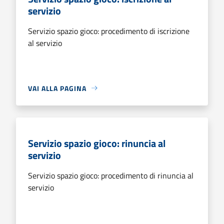
servizio
Servizio spazio gioco: procedimento di iscrizione
al servizio
VAI ALLA PAGINA
Servizio spazio gioco: rinuncia al
servizio
Servizio spazio gioco: procedimento di rinuncia al
servizio