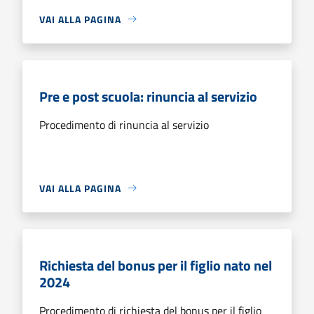
VAI ALLA PAGINA
Pre e post scuola: rinuncia al servizio
Procedimento di rinuncia al servizio
VAI ALLA PAGINA
Richiesta del bonus per il figlio nato nel
2024
Procedimento di richiesta del bonus per il figlio