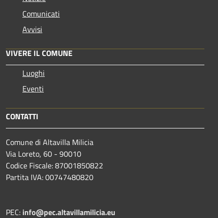
Comunicati
Avvisi
VIVERE IL COMUNE
Luoghi
Eventi
CONTATTI
Comune di Altavilla Milicia
Via Loreto, 60 - 90010
Codice Fiscale: 87001850822
Partita IVA: 00747480820
PEC:
info@pec.altavillamilicia.eu