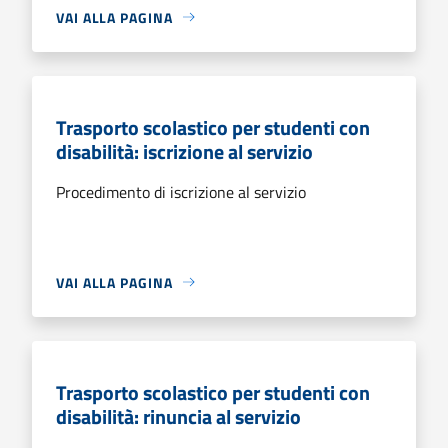
VAI ALLA PAGINA
Trasporto scolastico per studenti con
disabilità: iscrizione al servizio
Procedimento di iscrizione al servizio
VAI ALLA PAGINA
Trasporto scolastico per studenti con
disabilità: rinuncia al servizio