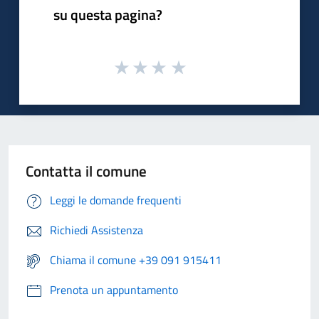
su questa pagina?
Contatta il comune
Leggi le domande frequenti
Richiedi Assistenza
Chiama il comune +39 091 915411
Prenota un appuntamento