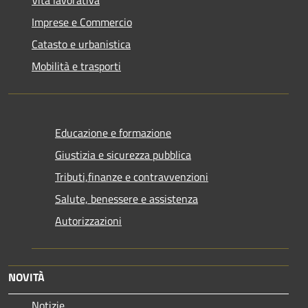
Imprese e Commercio
Catasto e urbanistica
Mobilità e trasporti
Educazione e formazione
Giustizia e sicurezza pubblica
Tributi,finanze e contravvenzioni
Salute, benessere e assistenza
Autorizzazioni
NOVITÀ
Notizie