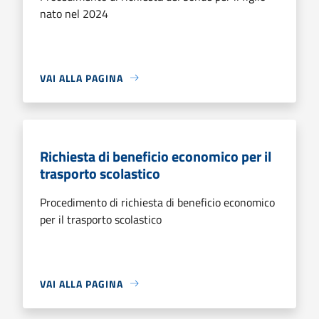
nato nel 2024
VAI ALLA PAGINA
Richiesta di beneficio economico per il
trasporto scolastico
Procedimento di richiesta di beneficio economico
per il trasporto scolastico
VAI ALLA PAGINA