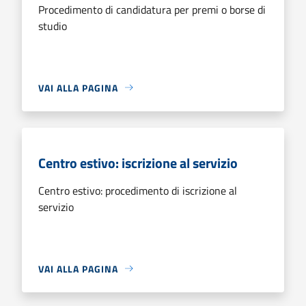
Procedimento di candidatura per premi o borse di
studio
VAI ALLA PAGINA
Centro estivo: iscrizione al servizio
Centro estivo: procedimento di iscrizione al
servizio
VAI ALLA PAGINA