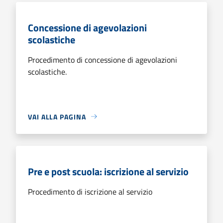
Concessione di agevolazioni
scolastiche
Procedimento di concessione di agevolazioni
scolastiche.
VAI ALLA PAGINA
Pre e post scuola: iscrizione al servizio
Procedimento di iscrizione al servizio