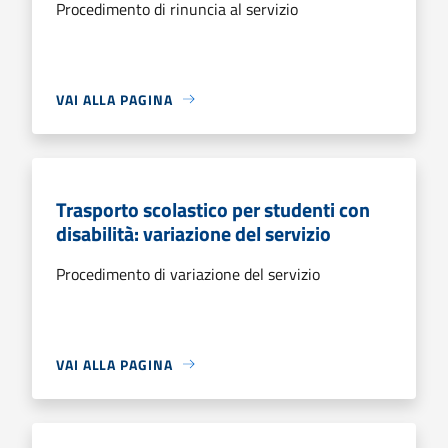
Procedimento di rinuncia al servizio
VAI ALLA PAGINA
Trasporto scolastico per studenti con
disabilità: variazione del servizio
Procedimento di variazione del servizio
VAI ALLA PAGINA