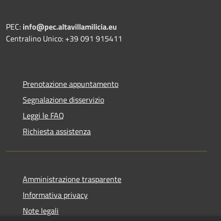
PEC:
info@pec.altavillamilicia.eu
Centralino Unico: +39 091 915411
Prenotazione appuntamento
Segnalazione disservizio
Leggi le FAQ
Richiesta assistenza
Amministrazione trasparente
Informativa privacy
Note legali