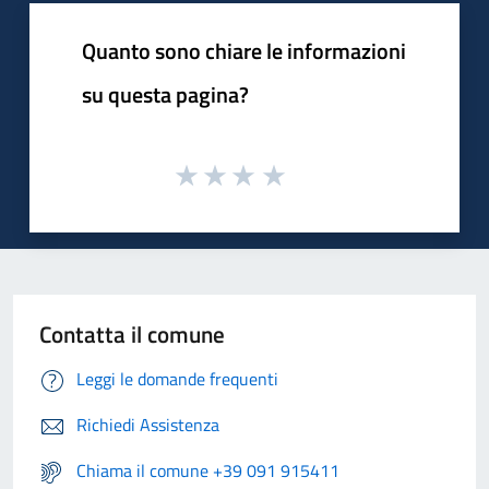
Quanto sono chiare le informazioni
su questa pagina?
Contatta il comune
Leggi le domande frequenti
Richiedi Assistenza
Chiama il comune +39 091 915411