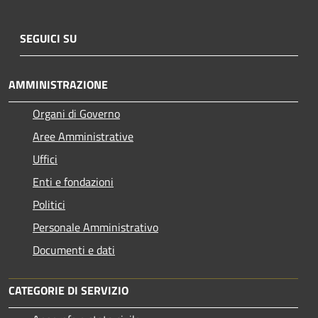
SEGUICI SU
AMMINISTRAZIONE
Organi di Governo
Aree Amministrative
Uffici
Enti e fondazioni
Politici
Personale Amministrativo
Documenti e dati
CATEGORIE DI SERVIZIO