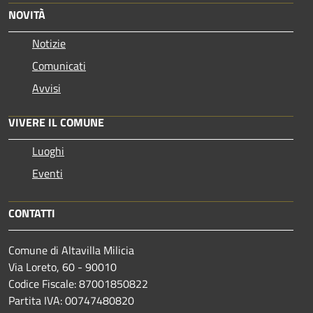
NOVITÀ
Notizie
Comunicati
Avvisi
VIVERE IL COMUNE
Luoghi
Eventi
CONTATTI
Comune di Altavilla Milicia
Via Loreto, 60 - 90010
Codice Fiscale: 87001850822
Partita IVA: 00747480820