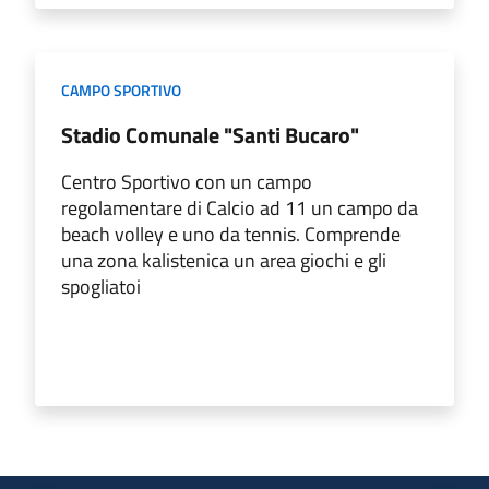
CAMPO SPORTIVO
Stadio Comunale "Santi Bucaro"
Centro Sportivo con un campo
regolamentare di Calcio ad 11 un campo da
beach volley e uno da tennis. Comprende
una zona kalistenica un area giochi e gli
spogliatoi