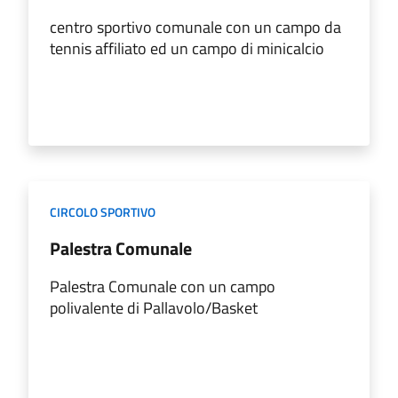
centro sportivo comunale con un campo da
tennis affiliato ed un campo di minicalcio
CIRCOLO SPORTIVO
Palestra Comunale
Palestra Comunale con un campo
polivalente di Pallavolo/Basket