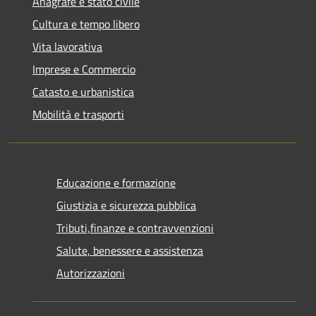
Anagrafe e stato civile
Cultura e tempo libero
Vita lavorativa
Imprese e Commercio
Catasto e urbanistica
Mobilità e trasporti
Educazione e formazione
Giustizia e sicurezza pubblica
Tributi,finanze e contravvenzioni
Salute, benessere e assistenza
Autorizzazioni