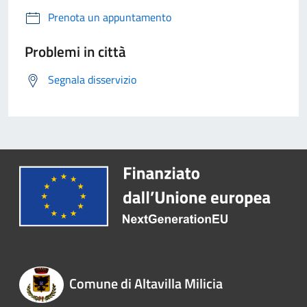
Prenota un appuntamento
Problemi in città
Segnala disservizio
Comune di Altavilla Milicia