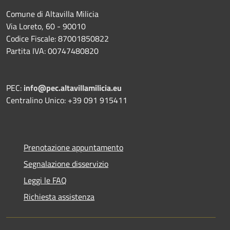
Comune di Altavilla Milicia
Via Loreto, 60 - 90010
Codice Fiscale: 87001850822
Partita IVA: 00747480820
PEC:
info@pec.altavillamilicia.eu
Centralino Unico: +39 091 915411
Prenotazione appuntamento
Segnalazione disservizio
Leggi le FAQ
Richiesta assistenza