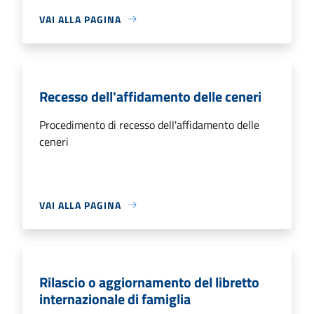
VAI ALLA PAGINA
Recesso dell'affidamento delle ceneri
Procedimento di recesso dell'affidamento delle
ceneri
VAI ALLA PAGINA
Rilascio o aggiornamento del libretto
internazionale di famiglia