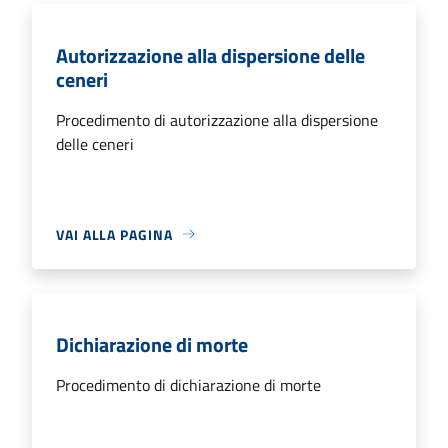
Autorizzazione alla dispersione delle
ceneri
Procedimento di autorizzazione alla dispersione
delle ceneri
VAI ALLA PAGINA
Dichiarazione di morte
Procedimento di dichiarazione di morte