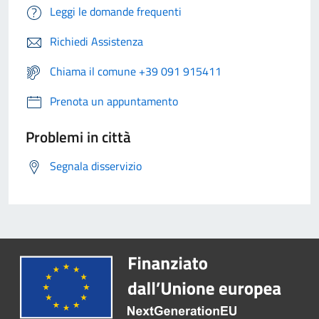
Leggi le domande frequenti
Richiedi Assistenza
Chiama il comune +39 091 915411
Prenota un appuntamento
Problemi in città
Segnala disservizio