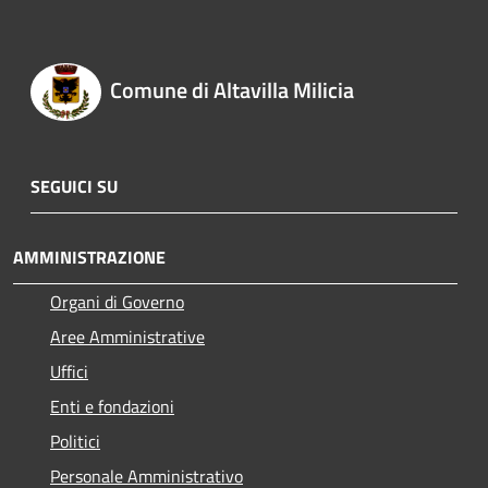
Comune di Altavilla Milicia
SEGUICI SU
AMMINISTRAZIONE
Organi di Governo
Aree Amministrative
Uffici
Enti e fondazioni
Politici
Personale Amministrativo