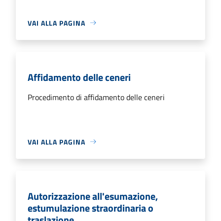
VAI ALLA PAGINA
Affidamento delle ceneri
Procedimento di affidamento delle ceneri
VAI ALLA PAGINA
Autorizzazione all'esumazione,
estumulazione straordinaria o
traslazione