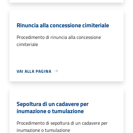
Rinuncia alla concessione cimiteriale
Procedimento di rinuncia alla concessione
cimiteriale
VAI ALLA PAGINA
Sepoltura di un cadavere per
inumazione o tumulazione
Procedimento di sepoltura di un cadavere per
inumazione o tumulazione