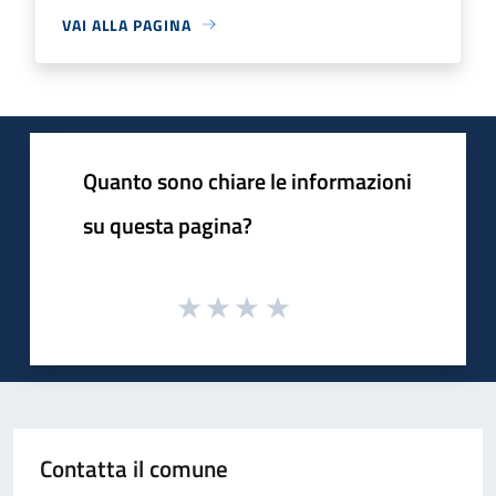
VAI ALLA PAGINA
Quanto sono chiare le informazioni
su questa pagina?
Contatta il comune