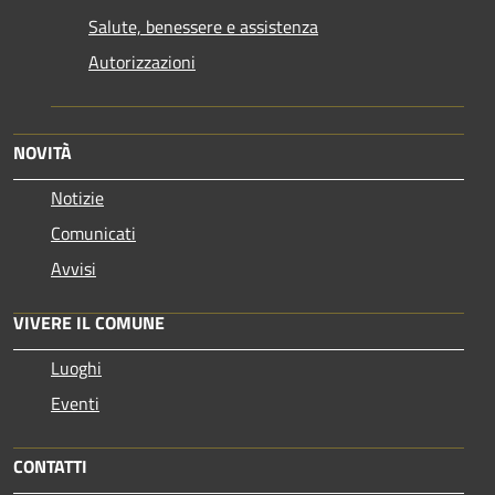
Salute, benessere e assistenza
Autorizzazioni
NOVITÀ
Notizie
Comunicati
Avvisi
VIVERE IL COMUNE
Luoghi
Eventi
CONTATTI