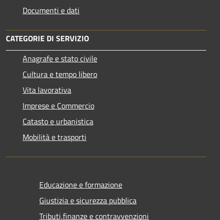
Documenti e dati
CATEGORIE DI SERVIZIO
Anagrafe e stato civile
Cultura e tempo libero
Vita lavorativa
Imprese e Commercio
Catasto e urbanistica
Mobilità e trasporti
Educazione e formazione
Giustizia e sicurezza pubblica
Tributi,finanze e contravvenzioni