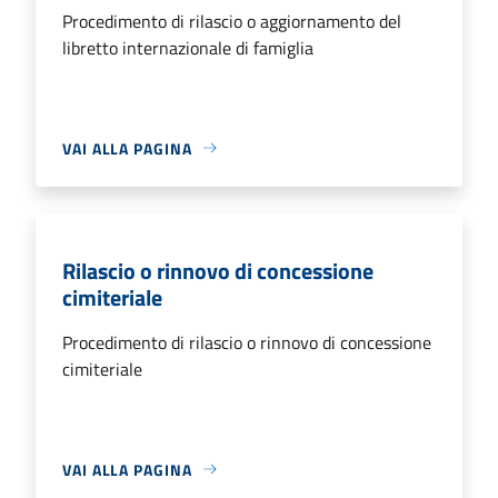
Procedimento di rilascio o aggiornamento del
libretto internazionale di famiglia
VAI ALLA PAGINA
Rilascio o rinnovo di concessione
cimiteriale
Procedimento di rilascio o rinnovo di concessione
cimiteriale
VAI ALLA PAGINA