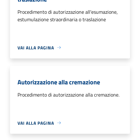
Procedimento di autorizzazione all'esumazione,
estumulazione straordinaria o traslazione
VAI ALLA PAGINA
Autorizzazione alla cremazione
Procedimento di autorizzazione alla cremazione.
VAI ALLA PAGINA