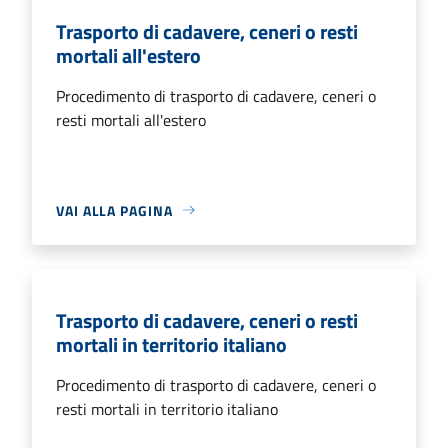
Trasporto di cadavere, ceneri o resti
mortali all'estero
Procedimento di trasporto di cadavere, ceneri o
resti mortali all'estero
VAI ALLA PAGINA
Trasporto di cadavere, ceneri o resti
mortali in territorio italiano
Procedimento di trasporto di cadavere, ceneri o
resti mortali in territorio italiano