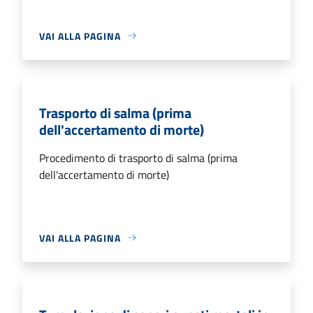
VAI ALLA PAGINA
Trasporto di salma (prima
dell'accertamento di morte)
Procedimento di trasporto di salma (prima
dell'accertamento di morte)
VAI ALLA PAGINA