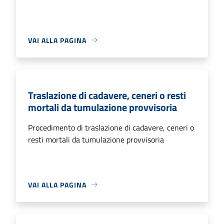
VAI ALLA PAGINA
Traslazione di cadavere, ceneri o resti
mortali da tumulazione provvisoria
Procedimento di traslazione di cadavere, ceneri o
resti mortali da tumulazione provvisoria
VAI ALLA PAGINA