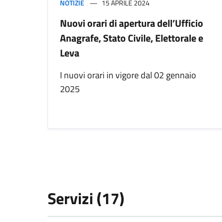
NOTIZIE
15 APRILE 2024
Nuovi orari di apertura dell’Ufficio
Anagrafe, Stato Civile, Elettorale e
Leva
I nuovi orari in vigore dal 02 gennaio
2025
Servizi (17)