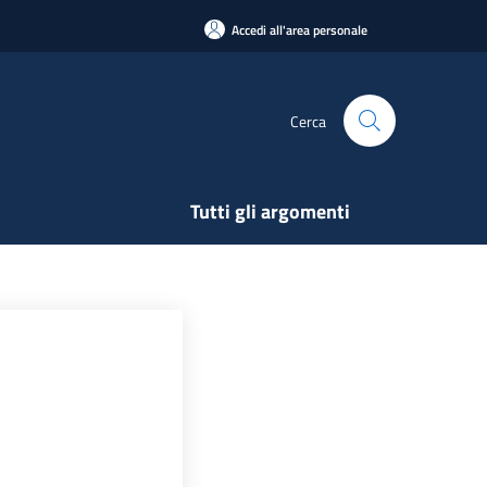
Accedi all'area personale
Cerca
Tutti gli argomenti