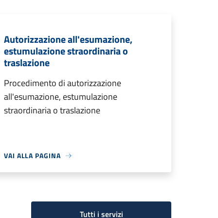
Autorizzazione all'esumazione,
estumulazione straordinaria o
traslazione
Procedimento di autorizzazione
all'esumazione, estumulazione
straordinaria o traslazione
VAI ALLA PAGINA
Tutti i servizi