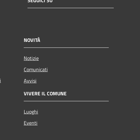
SEGUICI SU
NOVITÀ
Notizie
Comunicati
i
Avvisi
VIVERE IL COMUNE
Luoghi
Eventi