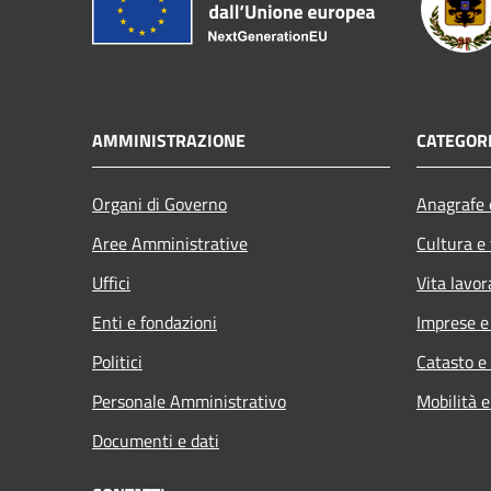
AMMINISTRAZIONE
CATEGORI
Organi di Governo
Anagrafe e
Aree Amministrative
Cultura e
Uffici
Vita lavor
Enti e fondazioni
Imprese 
Politici
Catasto e
Personale Amministrativo
Mobilità e
Documenti e dati