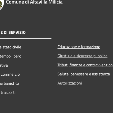
Comune di Altavilla Milicia
E DI SERVIZIO
Educazione e formazione
 stato civile
Giustizia e sicurezza pubblica
 tempo libero
Tributi,finanze e contravvenzion
ativa
Salute, benessere e assistenza
e Commercio
Autorizzazioni
 urbanistica
 trasporti