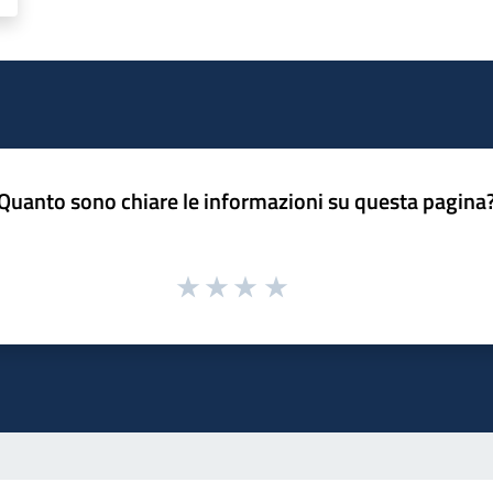
Quanto sono chiare le informazioni su questa pagina