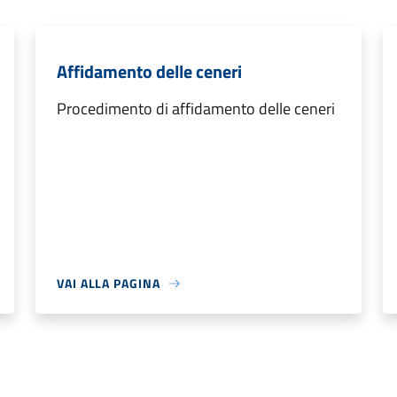
Affidamento delle ceneri
Procedimento di affidamento delle ceneri
VAI ALLA PAGINA