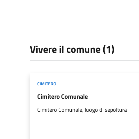
Vivere il comune (1)
CIMITERO
Cimitero Comunale
Cimitero Comunale, luogo di sepoltura