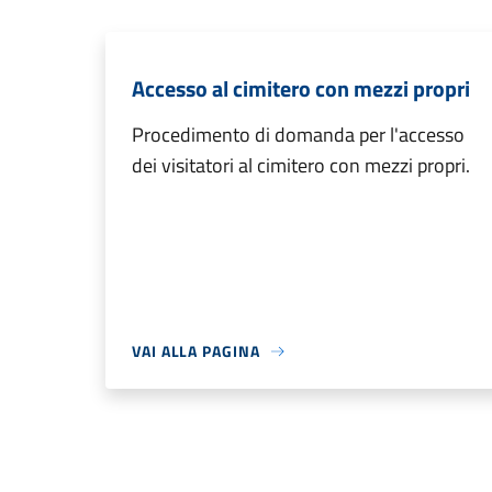
Accesso al cimitero con mezzi propri
Procedimento di domanda per l'accesso
dei visitatori al cimitero con mezzi propri.
VAI ALLA PAGINA